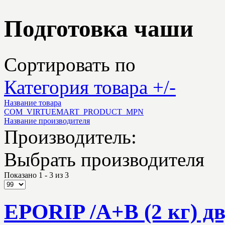
Подготовка чаши
Сортировать по
Категория товара +/-
Название товара
COM_VIRTUEMART_PRODUCT_MPN
Название производителя
Производитель:
Выбрать производителя
Показано 1 - 3 из 3
EPORIP /A+В (2 кг) 