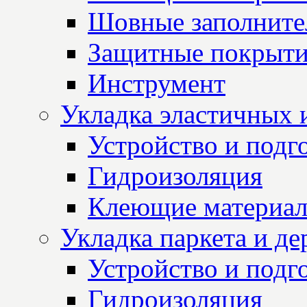
Шовные заполните
Защитные покрыт
Инструмент
Укладка эластичных 
Устройство и подг
Гидроизоляция
Клеющие материа
Укладка паркета и д
Устройство и подг
Гидроизоляция