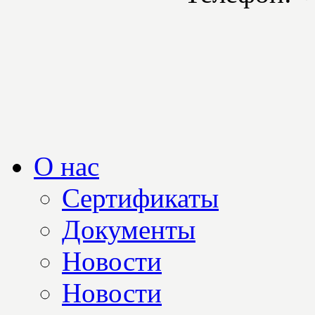
О нас
Сертификаты
Документы
Новости
Новости