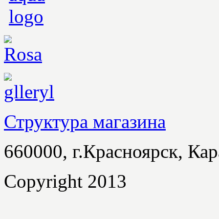
Структура магазина
660000, г.Красноярск, Кар
Copyright 2013