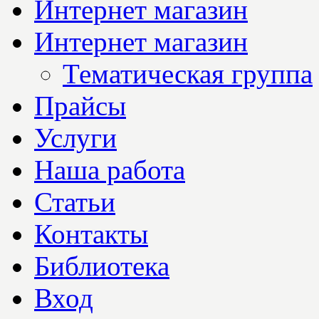
Интернет магазин
Интернет магазин
Тематическая группа
Прайсы
Услуги
Наша работа
Статьи
Контакты
Библиотека
Вход