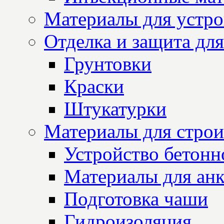
Материалы для устро
Отделка и защита для
Грунтовки
Краски
Штукатурки
Материалы для строи
Устройство бетон
Материалы для анк
Подготовка чаши
Гидроизоляция