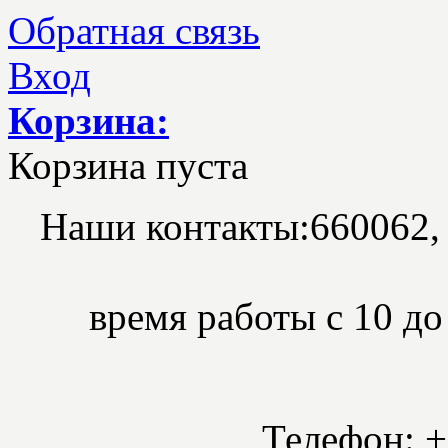
Обратная связь
Вход
Корзина:
Корзина пуста
Наши контакты:
660062,
время работы с 10 до 
Телефон: +