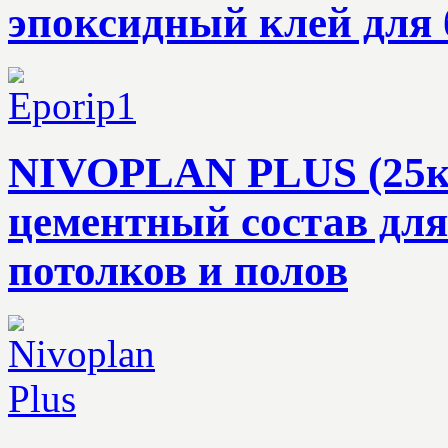
эпоксидный клей для 
NIVOPLAN PLUS (25кг
цементный состав для
потолков и полов