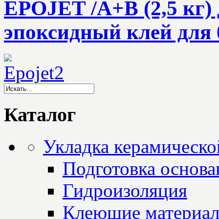
EPOJET /A+В (2,5 кг
эпоксидный клей для 
Каталог
Укладка керамическо
Подготовка основа
Гидроизоляция
Клеющие материа