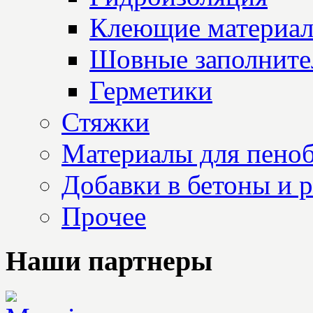
Клеющие материа
Шовные заполните
Герметики
Стяжки
Материалы для пеноб
Добавки в бетоны и 
Прочее
Наши партнеры