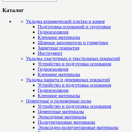
Каталог
Укладка керамической плитки и камня
Подготовка оснований и грунтовки
Гидроизоляция
Клеющие материалы
Шовные заполнители и герметики
Защитные покрытия
Инструмент
Укладка эластичных и текстильных покрытий
Устройство и подготовка основания
Гидроизоляция
Клеющие материалы
Укладка паркета и деревянных покрытий
Устройство и подготовка основания
Гидроизоляция
Клеющие материалы
Цементные и полимерные полы
Устройство и подготовка основания
Цементные материалы
Эпоксидные материалы
Полиуретановые материалы
Эпоксидно-полиуретановые материалы