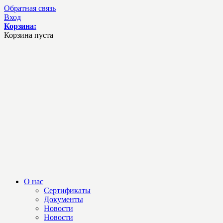
Обратная связь
Вход
Корзина:
Корзина пуста
О нас
Сертификаты
Документы
Новости
Новости