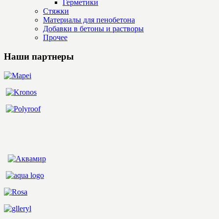
Герметики
Стяжки
Материалы для пенобетона
Добавки в бетоны и растворы
Прочее
Наши партнеры