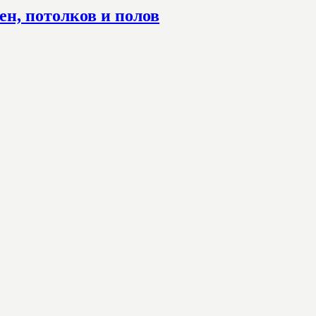
н, потолков и полов