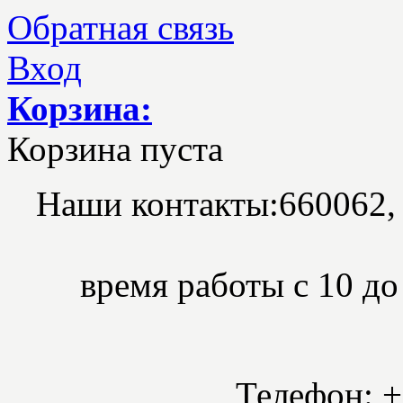
Обратная связь
Вход
Корзина:
Корзина пуста
Наши контакты:
660062,
время работы с 10 до 
Телефон: +