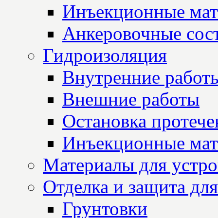
Инъекционные мат
Анкеровочные сос
Гидроизоляция
Внутренние работ
Внешние работы
Остановка протече
Инъекционные мат
Материалы для устро
Отделка и защита для
Грунтовки