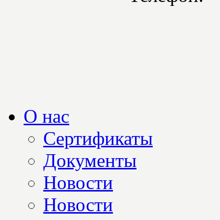
О нас
Сертификаты
Документы
Новости
Новости