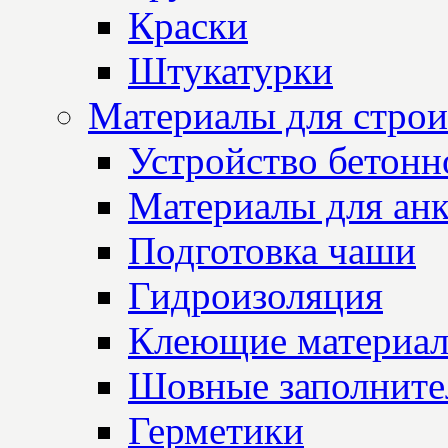
Краски
Штукатурки
Материалы для строи
Устройство бетон
Материалы для анк
Подготовка чаши
Гидроизоляция
Клеющие материа
Шовные заполните
Герметики