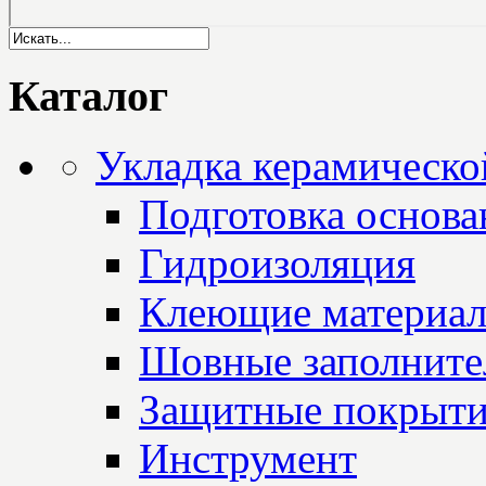
Каталог
Укладка керамическо
Подготовка основа
Гидроизоляция
Клеющие материа
Шовные заполните
Защитные покрыт
Инструмент