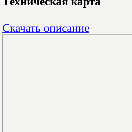
Техническая карта
Скачать описание