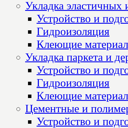
Укладка эластичных 
Устройство и подг
Гидроизоляция
Клеющие материа
Укладка паркета и д
Устройство и подг
Гидроизоляция
Клеющие материа
Цементные и полиме
Устройство и подг