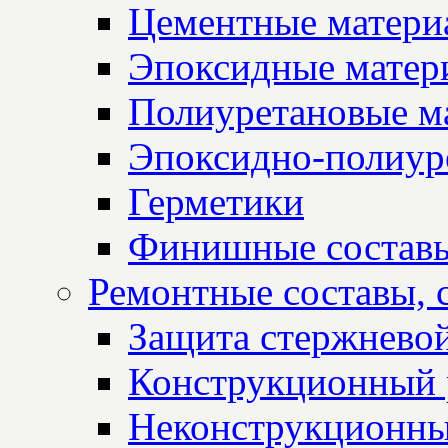
Цементные матери
Эпоксидные матер
Полиуретановые м
Эпоксидно-полиур
Герметики
Финишные состав
Ремонтные составы, 
Защита стержнево
Конструкционный 
Неконструкционны