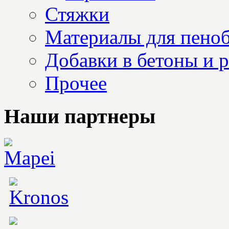
Стяжки
Материалы для пеноб
Добавки в бетоны и 
Прочее
Наши партнеры