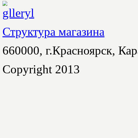
Структура магазина
660000, г.Красноярск, Кар
Copyright 2013