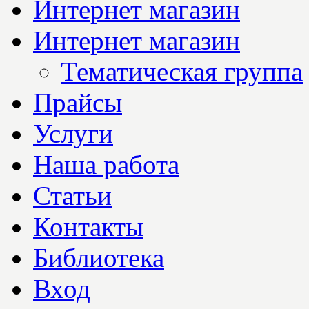
Интернет магазин
Интернет магазин
Тематическая группа
Прайсы
Услуги
Наша работа
Статьи
Контакты
Библиотека
Вход