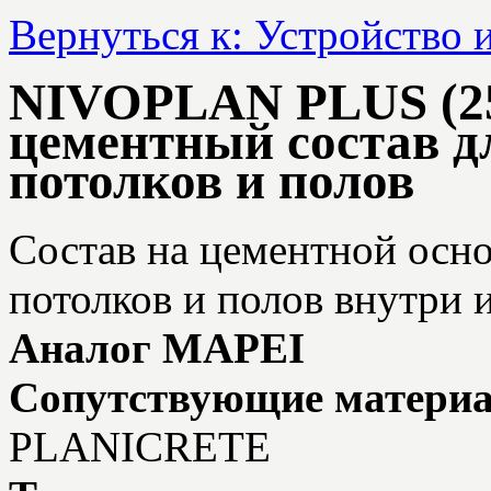
Вернуться к: Устройство 
NIVOPLAN PLUS (25
цементный состав д
потолков и полов
Состав на цементной осно
потолков и полов внутри
Аналог MAPEI
Сопутствующие матери
PLANICRETE