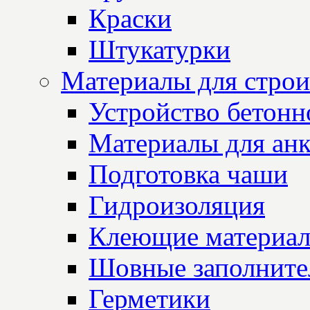
Краски
Штукатурки
Материалы для строи
Устройство бетон
Материалы для анк
Подготовка чаши
Гидроизоляция
Клеющие материа
Шовные заполните
Герметики