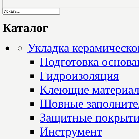
Каталог
Укладка керамическо
Подготовка основа
Гидроизоляция
Клеющие материа
Шовные заполните
Защитные покрыт
Инструмент