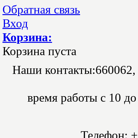
Обратная связь
Вход
Корзина:
Корзина пуста
Наши контакты:
660062,
время работы с 10 до 
Телефон: +