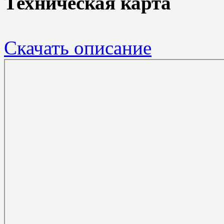
Техническая карта
Скачать описание