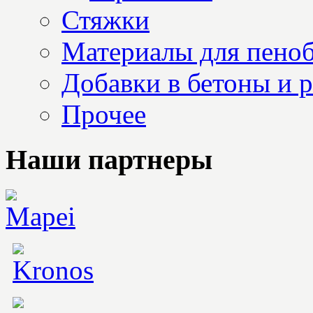
Стяжки
Материалы для пеноб
Добавки в бетоны и 
Прочее
Наши партнеры