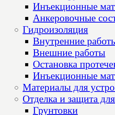
Инъекционные мат
Анкеровочные сос
Гидроизоляция
Внутренние работ
Внешние работы
Остановка протече
Инъекционные мат
Материалы для устро
Отделка и защита для
Грунтовки