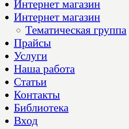
Интернет магазин
Интернет магазин
Тематическая группа
Прайсы
Услуги
Наша работа
Статьи
Контакты
Библиотека
Вход