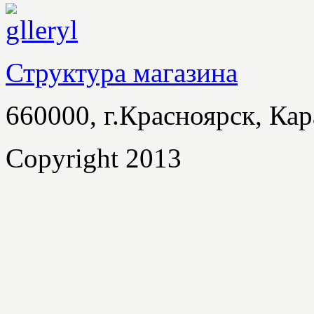
Структура магазина
660000, г.Красноярск, Кар
Copyright 2013