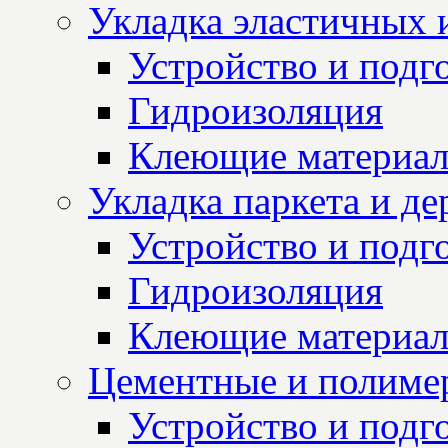
Укладка эластичных 
Устройство и подг
Гидроизоляция
Клеющие материа
Укладка паркета и д
Устройство и подг
Гидроизоляция
Клеющие материа
Цементные и полиме
Устройство и подг