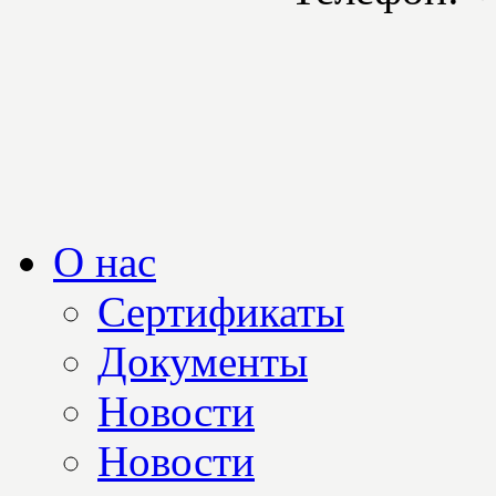
О нас
Сертификаты
Документы
Новости
Новости